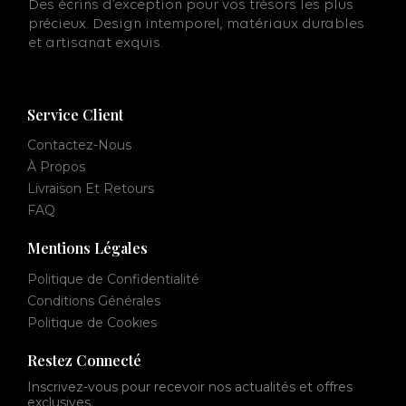
Des écrins d’exception pour vos trésors les plus
précieux. Design intemporel, matériaux durables
et artisanat exquis.
Service Client
Contactez-Nous
À Propos
Livraison Et Retours
FAQ
Mentions Légales
Politique de Confidentialité
Conditions Générales
Politique de Cookies
Restez Connecté
Inscrivez-vous pour recevoir nos actualités et offres
exclusives.