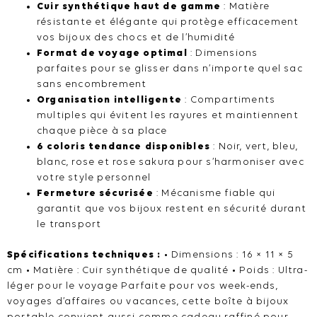
Cuir synthétique haut de gamme
: Matière
résistante et élégante qui protège efficacement
vos bijoux des chocs et de l’humidité
Format de voyage optimal
: Dimensions
parfaites pour se glisser dans n’importe quel sac
sans encombrement
Organisation intelligente
: Compartiments
multiples qui évitent les rayures et maintiennent
chaque pièce à sa place
6 coloris tendance disponibles
: Noir, vert, bleu,
blanc, rose et rose sakura pour s’harmoniser avec
votre style personnel
Fermeture sécurisée
: Mécanisme fiable qui
garantit que vos bijoux restent en sécurité durant
le transport
Spécifications techniques :
• Dimensions : 16 × 11 × 5
cm • Matière : Cuir synthétique de qualité • Poids : Ultra-
léger pour le voyage Parfaite pour vos week-ends,
voyages d’affaires ou vacances, cette boîte à bijoux