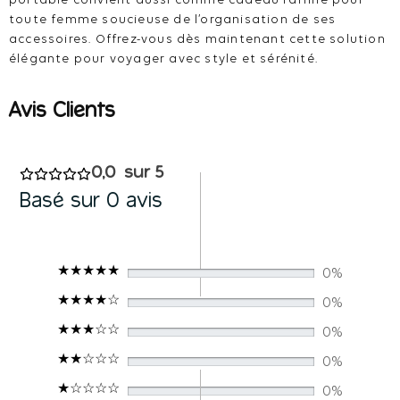
portable convient aussi comme cadeau raffiné pour
toute femme soucieuse de l’organisation de ses
accessoires. Offrez-vous dès maintenant cette solution
élégante pour voyager avec style et sérénité.
0,0
Basé sur 0 avis
0%
0%
0%
0%
0%