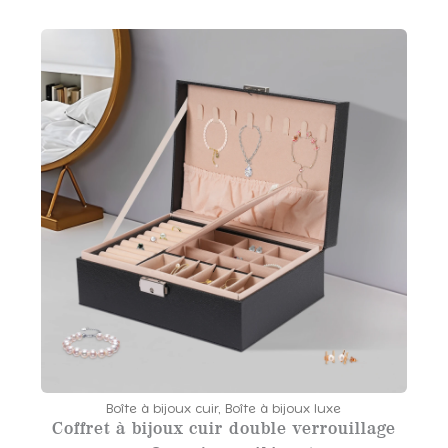
Boîte à bijoux cuir
,
Boîte à bijoux luxe
Coffret à bijoux cuir double verrouillage