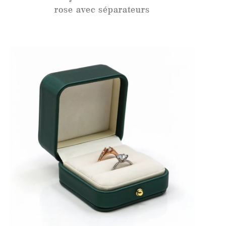
rose avec séparateurs