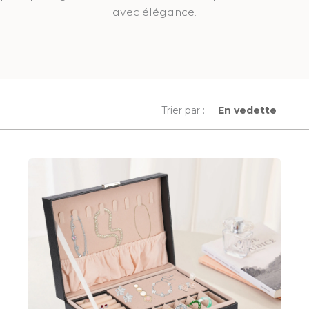
avec élégance.
Trier par :