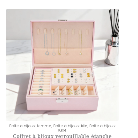
Boîte à bijoux femme
,
Boîte à bijoux fille
,
Boîte à bijoux
luxe
Coffret à bijoux verrouillable étanche