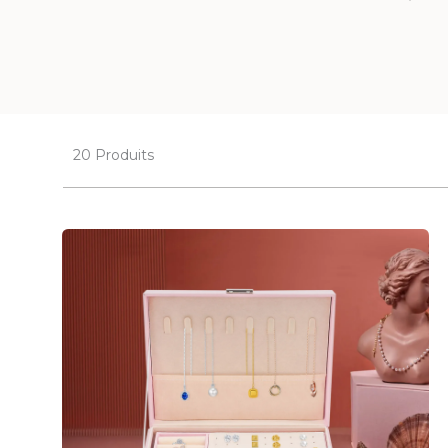
20 Produits