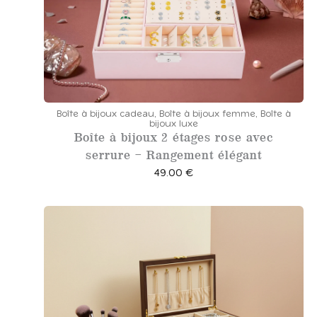
Boîte à bijoux cadeau
,
Boîte à bijoux femme
,
Boîte à
bijoux luxe
Boîte à bijoux 2 étages rose avec
serrure – Rangement élégant
49.00
€