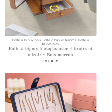
Boîte à bijoux bois
,
Boîte à bijoux femme
,
Boîte à
bijoux luxe
Boîte à bijoux 5 étages avec 4 tiroirs et
miroir – Bois marron
170.00
€