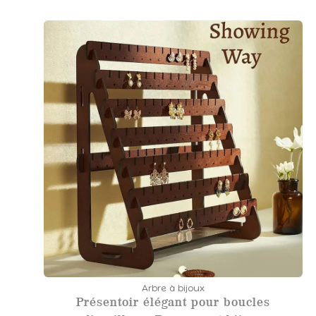
Arbre à bijoux
Présentoir élégant pour boucles