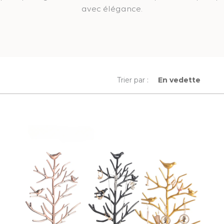
avec élégance.
Trier par :