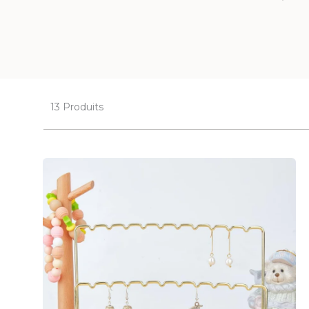
13 Produits