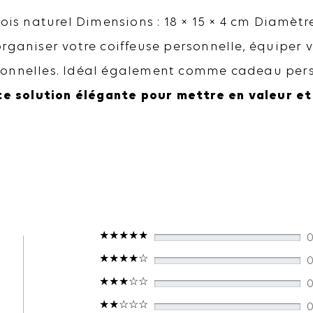
ois naturel Dimensions : 18 × 15 × 4 cm Diamètre
ganiser votre coiffeuse personnelle, équiper v
ionnelles. Idéal également comme cadeau per
te solution élégante pour mettre en valeur et