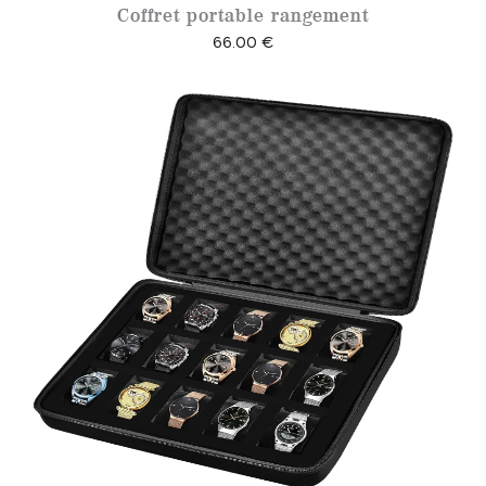
Coffret portable rangement
66.00
€