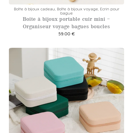
Boîte à bijoux cadeau
,
Boîte à bijoux voyage
,
Ecrin pour
bague
Boîte à bijoux portable cuir mini –
Organiseur voyage bagues boucles
59.00
€