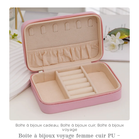
Boîte à bijoux cadeau
,
Boîte à bijoux cuir
,
Boîte à bijoux
voyage
Boîte à bijoux voyage femme cuir PU –