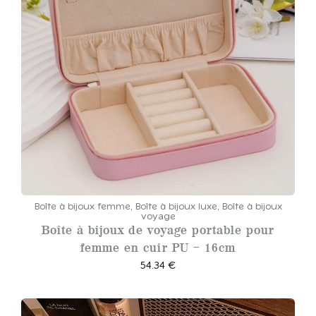
Boîte à bijoux femme
,
Boîte à bijoux luxe
,
Boîte à bijoux
voyage
Boîte à bijoux de voyage portable pour
femme en cuir PU – 16cm
54.34
€