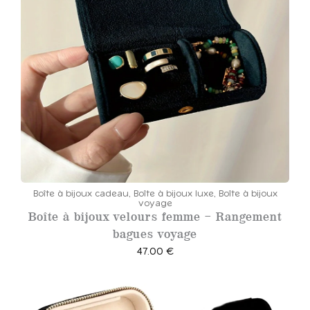
Boîte à bijoux cadeau
,
Boîte à bijoux luxe
,
Boîte à bijoux
voyage
Boîte à bijoux velours femme – Rangement
bagues voyage
47.00
€