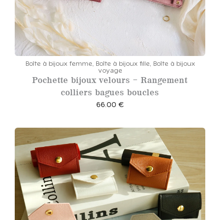
Boîte à bijoux femme
,
Boîte à bijoux fille
,
Boîte à bijoux
voyage
Pochette bijoux velours – Rangement
colliers bagues boucles
66.00
€