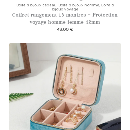
Boîte à bijoux cadeau
,
Boîte à bijoux homme
,
Boîte à
bijoux voyage
Coffret rangement 15 montres – Protection
voyage homme femme 42mm
48.00
€