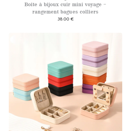
Boîte à bijoux cuir mini voyage –
rangement bagues colliers
38.00
€