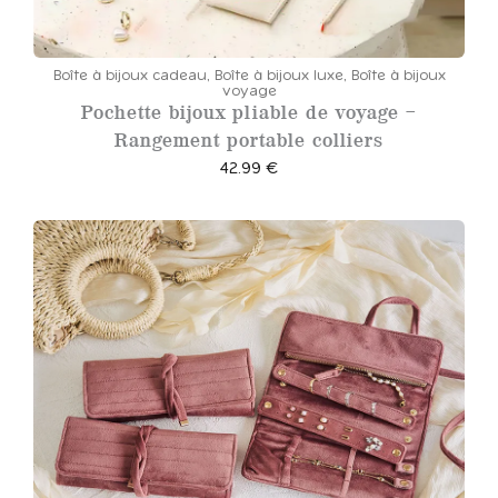
Boîte à bijoux cadeau
,
Boîte à bijoux luxe
,
Boîte à bijoux
voyage
Pochette bijoux pliable de voyage –
Rangement portable colliers
42.99
€