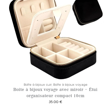
Boîte à bijoux cuir
,
Boîte à bijoux voyage
Boîte à bijoux voyage avec miroir – Étui
organisateur compact 10cm
35.00
€