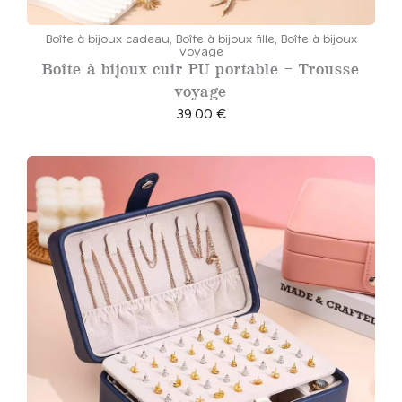
Boîte à bijoux cadeau
,
Boîte à bijoux fille
,
Boîte à bijoux
voyage
Boîte à bijoux cuir PU portable – Trousse
voyage
39.00
€