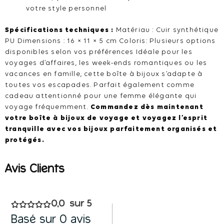
votre style personnel
Spécifications techniques :
Matériau : Cuir synthétique
PU Dimensions : 16 × 11 × 5 cm Coloris: Plusieurs options
disponibles selon vos préférences Idéale pour les
voyages d’affaires, les week-ends romantiques ou les
vacances en famille, cette boîte à bijoux s’adapte à
toutes vos escapades. Parfait également comme
cadeau attentionné pour une femme élégante qui
voyage fréquemment.
Commandez dès maintenant
votre boîte à bijoux de voyage et voyagez l’esprit
tranquille avec vos bijoux parfaitement organisés et
protégés.
0,0
Basé sur 0 avis