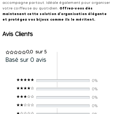
accompagne partout. Idéale également pour organiser
votre coiffeuse au quotidien.
Offrez-vous dès
maintenant cette solution d’organisation élégante
et protégez vos bijoux comme ils le méritent.
0,0
Basé sur 0 avis
0%
0%
0%
0%