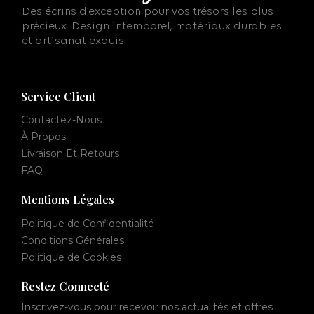
Des écrins d’exception pour vos trésors les plus
précieux. Design intemporel, matériaux durables
et artisanat exquis.
Service Client
Contactez-Nous
À Propos
Livraison Et Retours
FAQ
Mentions Légales
Politique de Confidentialité
Conditions Générales
Politique de Cookies
Restez Connecté
Inscrivez-vous pour recevoir nos actualités et offres