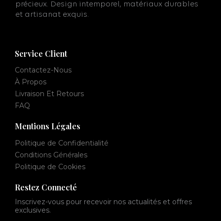
précieux. Design intemporel, matériaux durables
et artisanat exquis.
Service Client
Contactez-Nous
À Propos
Livraison Et Retours
FAQ
Mentions Légales
Politique de Confidentialité
Conditions Générales
Politique de Cookies
Restez Connecté
Inscrivez-vous pour recevoir nos actualités et offres
exclusives.