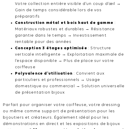
Votre collection entière visible d’un coup d’œil →
Gain de temps considérable lors de vos
préparatifs
Construction métal et bois haut de gamme
:
Matériaux robustes et durables → Résistance
garantie dans le temps → Investissement
rentable pour des années
Conception 3 étages optimisée
: Structure
verticale intelligente → Exploitation maximale de
l’espace disponible → Plus de place sur votre
coiffeuse
Polyvalence d’utilisation
: Convient aux
particuliers et professionnels → Usage
domestique ou commercial → Solution universelle
de présentation bijoux
Parfait pour organiser votre coiffeuse, votre dressing
ou même comme support de présentation pour les
bijoutiers et créateurs. Également idéal pour les
démonstrations en direct et les expositions de bijoux